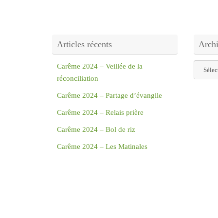
Articles récents
Arch
Archive
Carême 2024 – Veillée de la
réconciliation
Carême 2024 – Partage d’évangile
Carême 2024 – Relais prière
Carême 2024 – Bol de riz
Carême 2024 – Les Matinales