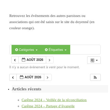
Retrouvez les événements des autres paroisses ou
associations qui ont été saisis sur le site du doyenné (en
couleur orange).
Catégories
Étiquettes
AOÛT 2026
Il n’y a aucun évènement à venir pour le moment.
AOÛT 2026
Articles récents
Carême 2024 – Veillée de la réconciliation
Carême 2024 – Partage d’évangile