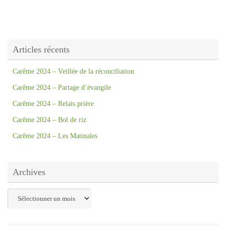
Articles récents
Carême 2024 – Veillée de la réconciliation
Carême 2024 – Partage d’évangile
Carême 2024 – Relais prière
Carême 2024 – Bol de riz
Carême 2024 – Les Matinales
Archives
Archives