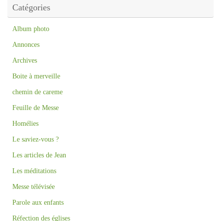
Catégories
Album photo
Annonces
Archives
Boite à merveille
chemin de careme
Feuille de Messe
Homélies
Le saviez-vous ?
Les articles de Jean
Les méditations
Messe télévisée
Parole aux enfants
Réfection des églises