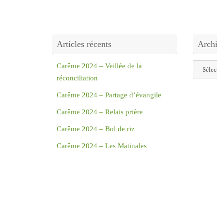
Articles récents
Arch
Archive
Carême 2024 – Veillée de la
réconciliation
Carême 2024 – Partage d’évangile
Carême 2024 – Relais prière
Carême 2024 – Bol de riz
Carême 2024 – Les Matinales