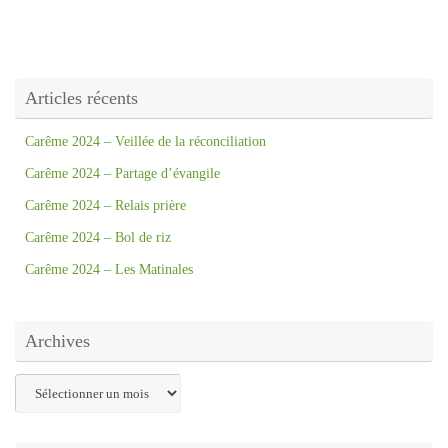
Articles récents
Carême 2024 – Veillée de la réconciliation
Carême 2024 – Partage d’évangile
Carême 2024 – Relais prière
Carême 2024 – Bol de riz
Carême 2024 – Les Matinales
Archives
Archives