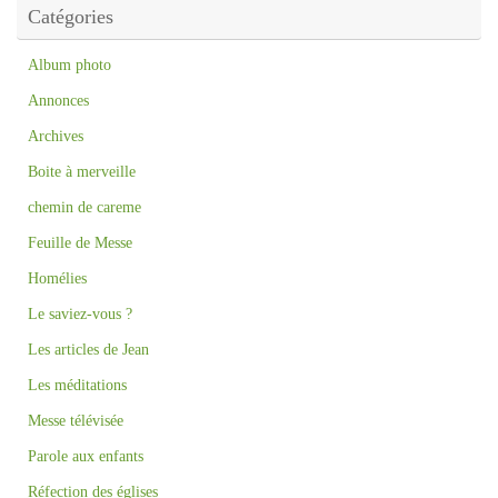
Catégories
Album photo
Annonces
Archives
Boite à merveille
chemin de careme
Feuille de Messe
Homélies
Le saviez-vous ?
Les articles de Jean
Les méditations
Messe télévisée
Parole aux enfants
Réfection des églises