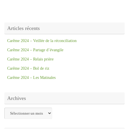
Articles récents
Carême 2024 – Veillée de la réconciliation
Carême 2024 – Partage d’évangile
Carême 2024 – Relais prière
Carême 2024 – Bol de riz
Carême 2024 – Les Matinales
Archives
Archives