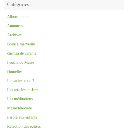
Catégories
Album photo
Annonces
Archives
Boite à merveille
chemin de careme
Feuille de Messe
Homélies
Le saviez-vous ?
Les articles de Jean
Les méditations
Messe télévisée
Parole aux enfants
Réfection des églises