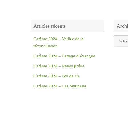
Articles récents
Arch
Archive
Carême 2024 – Veillée de la
réconciliation
Carême 2024 – Partage d’évangile
Carême 2024 – Relais prière
Carême 2024 – Bol de riz
Carême 2024 – Les Matinales