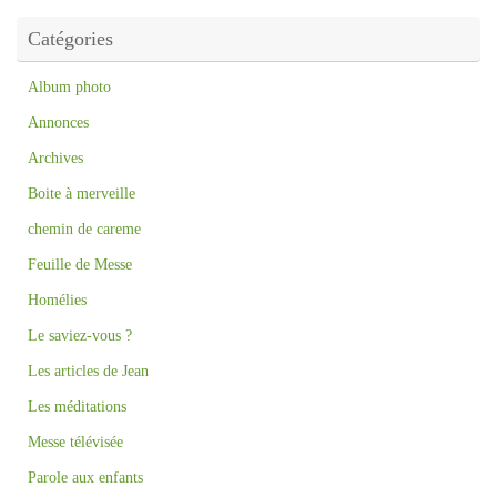
Catégories
Album photo
Annonces
Archives
Boite à merveille
chemin de careme
Feuille de Messe
Homélies
Le saviez-vous ?
Les articles de Jean
Les méditations
Messe télévisée
Parole aux enfants