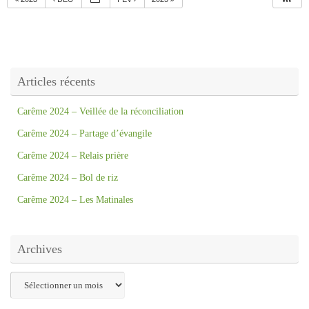
Articles récents
Carême 2024 – Veillée de la réconciliation
Carême 2024 – Partage d’évangile
Carême 2024 – Relais prière
Carême 2024 – Bol de riz
Carême 2024 – Les Matinales
Archives
Archives