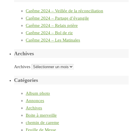
Carême 2024 – Veillée de la réconciliation
Carême 2024 – Partage d’évangile
Carême 2024 – Relais prière
Carême 2024 – Bol de riz
Carême 2024 – Les Matinales
Archives
Archives
Catégories
Album photo
Annonces
Archives
Boite à merveille
chemin de careme
Feuille de Messe