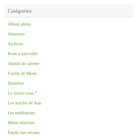
Catégories
Album photo
Annonces
Archives
Boite à merveille
chemin de careme
Feuille de Messe
Homélies
Le saviez-vous ?
Les articles de Jean
Les méditations
Messe télévisée
Parole aux enfants