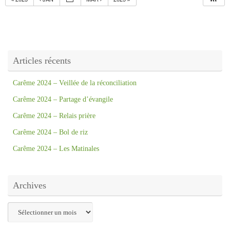
Articles récents
Carême 2024 – Veillée de la réconciliation
Carême 2024 – Partage d’évangile
Carême 2024 – Relais prière
Carême 2024 – Bol de riz
Carême 2024 – Les Matinales
Archives
Archives