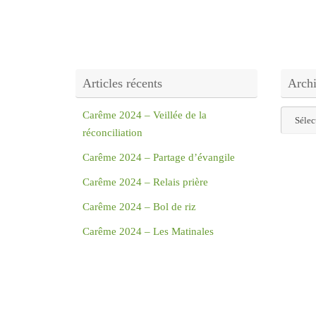
Articles récents
Arch
Archive
Carême 2024 – Veillée de la
réconciliation
Carême 2024 – Partage d’évangile
Carême 2024 – Relais prière
Carême 2024 – Bol de riz
Carême 2024 – Les Matinales