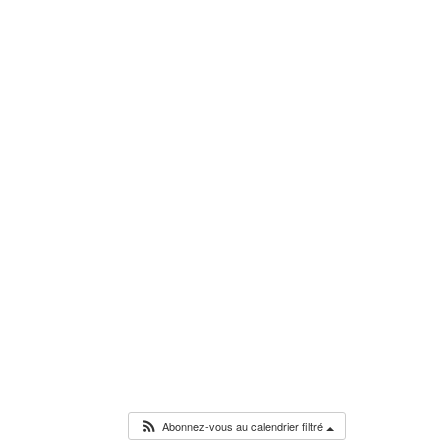
Abonnez-vous au calendrier filtré