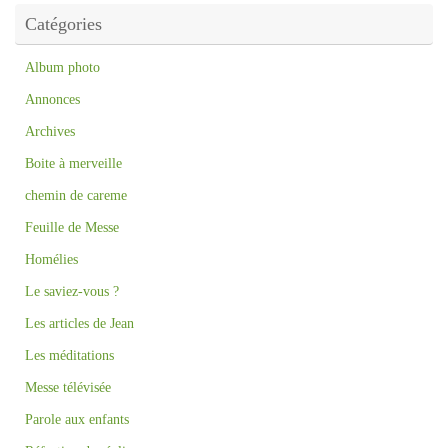
Catégories
Album photo
Annonces
Archives
Boite à merveille
chemin de careme
Feuille de Messe
Homélies
Le saviez-vous ?
Les articles de Jean
Les méditations
Messe télévisée
Parole aux enfants