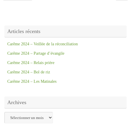
Articles récents
Carême 2024 – Veillée de la réconciliation
Carême 2024 – Partage d’évangile
Carême 2024 – Relais prière
Carême 2024 – Bol de riz
Carême 2024 – Les Matinales
Archives
Archives