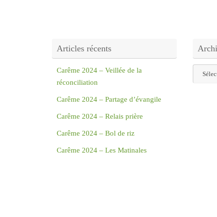
Articles récents
Arch
Archive
Carême 2024 – Veillée de la
réconciliation
Carême 2024 – Partage d’évangile
Carême 2024 – Relais prière
Carême 2024 – Bol de riz
Carême 2024 – Les Matinales