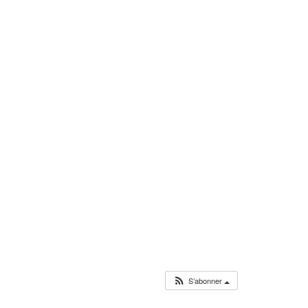
S’abonner