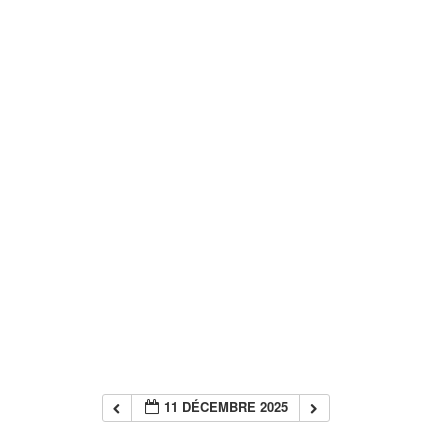
11 DÉCEMBRE 2025