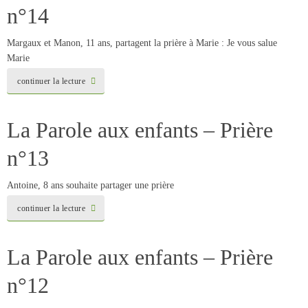
n°14
Margaux et Manon, 11 ans, partagent la prière à Marie : Je vous salue
Marie
continuer la lecture
La Parole aux enfants – Prière
n°13
Antoine, 8 ans souhaite partager une prière
continuer la lecture
La Parole aux enfants – Prière
n°12