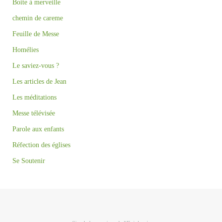
Boite à merveille
chemin de careme
Feuille de Messe
Homélies
Le saviez-vous ?
Les articles de Jean
Les méditations
Messe télévisée
Parole aux enfants
Réfection des églises
Se Soutenir