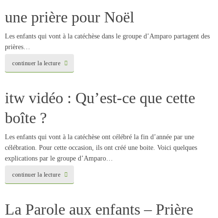
une prière pour Noël
Les enfants qui vont à la catéchèse dans le groupe d’Amparo partagent des
prières…
continuer la lecture
itw vidéo : Qu’est-ce que cette
boîte ?
Les enfants qui vont à la catéchèse ont célébré la fin d’année par une
célébration. Pour cette occasion, ils ont créé une boite. Voici quelques
explications par le groupe d’Amparo…
continuer la lecture
La Parole aux enfants – Prière