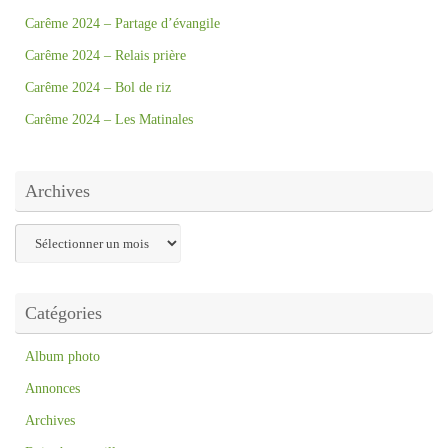
Carême 2024 – Partage d’évangile
Carême 2024 – Relais prière
Carême 2024 – Bol de riz
Carême 2024 – Les Matinales
Archives
Archives
Catégories
Album photo
Annonces
Archives