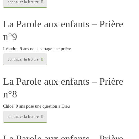
continuer la lecture
La Parole aux enfants – Prière
n°9
Léandre, 9 ans nous partage une prière
continuer la lecture
La Parole aux enfants – Prière
n°8
Chloé, 9 ans pose une question à Dieu
continuer la lecture
La Parole aux enfants – Prière