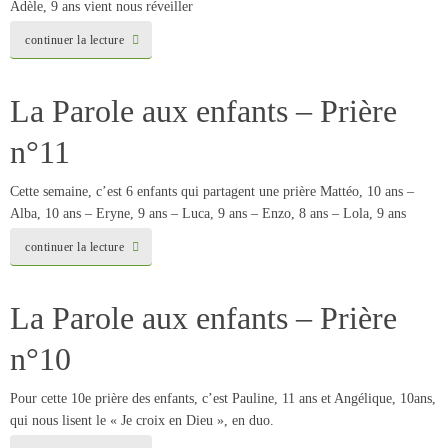
Adèle, 9 ans vient nous réveiller
continuer la lecture
La Parole aux enfants – Prière
n°11
Cette semaine, c’est 6 enfants qui partagent une prière Mattéo, 10 ans –
Alba, 10 ans – Eryne, 9 ans – Luca, 9 ans – Enzo, 8 ans – Lola, 9 ans
continuer la lecture
La Parole aux enfants – Prière
n°10
Pour cette 10e prière des enfants, c’est Pauline, 11 ans et Angélique, 10ans,
qui nous lisent le « Je croix en Dieu », en duo.