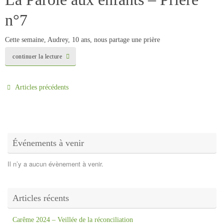
n°7
Cette semaine, Audrey, 10 ans, nous partage une prière
continuer la lecture
Articles précédents
Événements à venir
Il n’y a aucun évènement à venir.
Articles récents
Carême 2024 – Veillée de la réconciliation