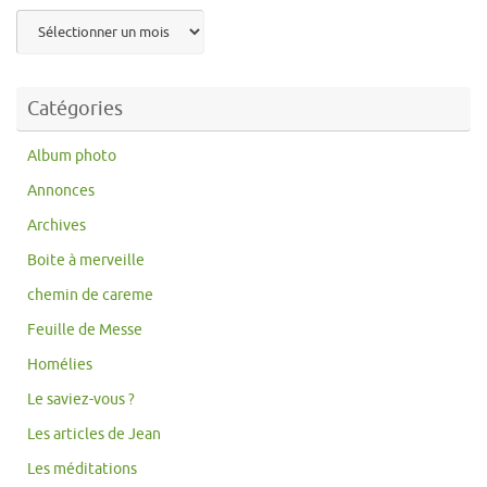
Archives
Catégories
Album photo
Annonces
Archives
Boite à merveille
chemin de careme
Feuille de Messe
Homélies
Le saviez-vous ?
Les articles de Jean
Les méditations