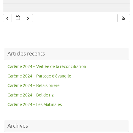
Articles récents
Carême 2024 – Veillée de la réconciliation
Carême 2024 – Partage d’évangile
Carême 2024 – Relais prière
Carême 2024 – Bol de riz
Carême 2024 – Les Matinales
Archives