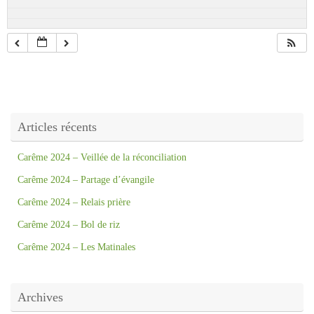
Articles récents
Carême 2024 – Veillée de la réconciliation
Carême 2024 – Partage d’évangile
Carême 2024 – Relais prière
Carême 2024 – Bol de riz
Carême 2024 – Les Matinales
Archives