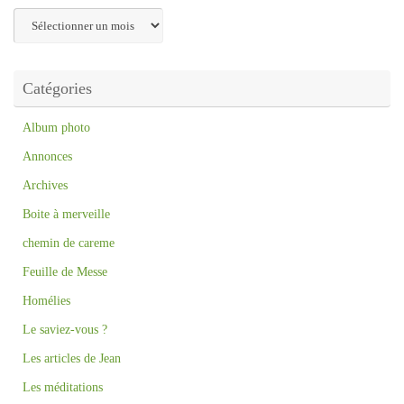
Archives
Catégories
Album photo
Annonces
Archives
Boite à merveille
chemin de careme
Feuille de Messe
Homélies
Le saviez-vous ?
Les articles de Jean
Les méditations