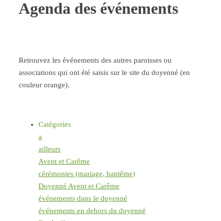
Agenda des événements
Retrouvez les événements des autres paroisses ou
associations qui ont été saisis sur le site du doyenné (en
couleur orange).
Catégories
a
ailleurs
Avent et Carême
cérémonies (mariage, baptême)
Doyenné Avent et Carême
événements dans le doyenné
événements en dehors du doyenné