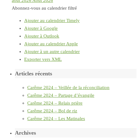
août 2026
Août 2026
Abonnez-vous au calendrier filtré
Ajouter au calendrier Timely
Ajouter à Google
Ajouter à Outlook
Ajouter au calendrier Apple
Ajouter à un autre calendrier
Exporter vers XML
Articles récents
Carême 2024 – Veillée de la réconciliation
Carême 2024 – Partage d’évangile
Carême 2024 – Relais prière
Carême 2024 – Bol de riz
Carême 2024 – Les Matinales
Archives