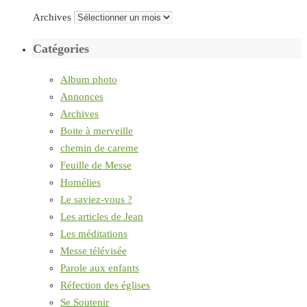
Archives
Catégories
Album photo
Annonces
Archives
Boite à merveille
chemin de careme
Feuille de Messe
Homélies
Le saviez-vous ?
Les articles de Jean
Les méditations
Messe télévisée
Parole aux enfants
Réfection des églises
Se Soutenir