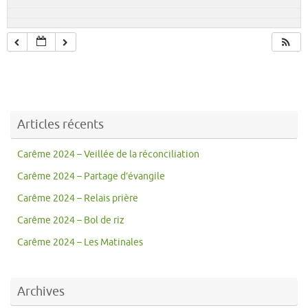
Articles récents
Carême 2024 – Veillée de la réconciliation
Carême 2024 – Partage d’évangile
Carême 2024 – Relais prière
Carême 2024 – Bol de riz
Carême 2024 – Les Matinales
Archives