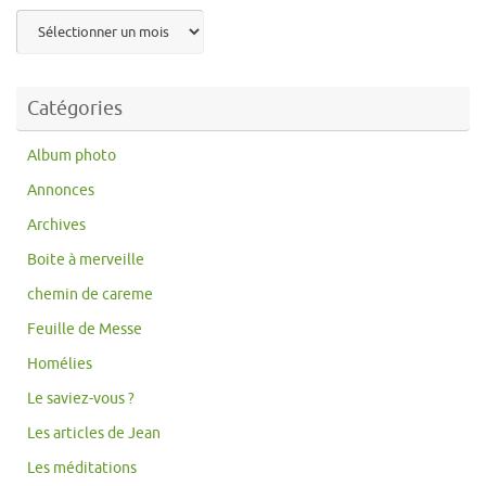
Archives
Catégories
Album photo
Annonces
Archives
Boite à merveille
chemin de careme
Feuille de Messe
Homélies
Le saviez-vous ?
Les articles de Jean
Les méditations