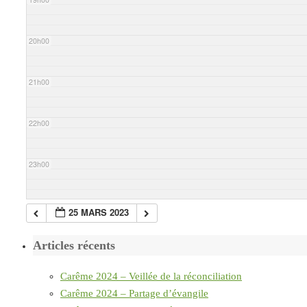
20h00
21h00
22h00
23h00
25 MARS 2023
Articles récents
Carême 2024 – Veillée de la réconciliation
Carême 2024 – Partage d’évangile