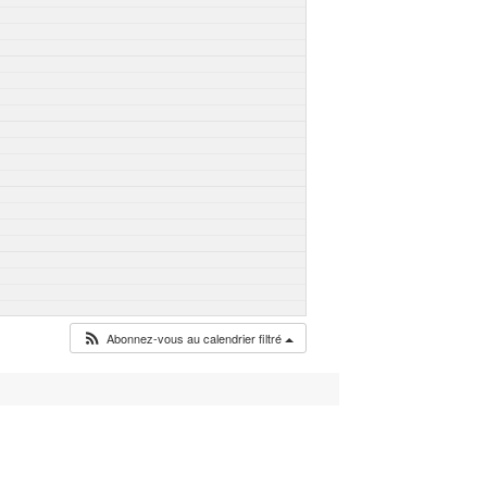
Abonnez-vous au calendrier filtré