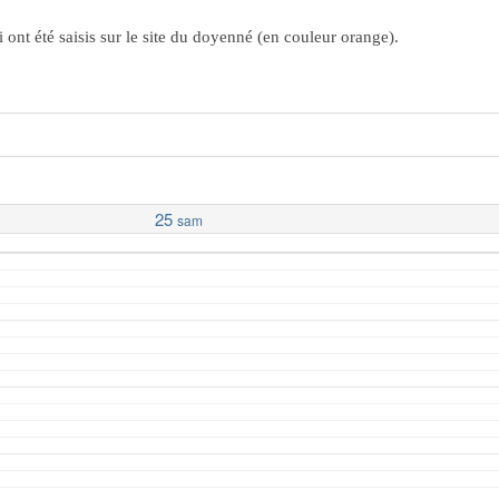
ont été saisis sur le site du doyenné (en couleur orange).
25
sam