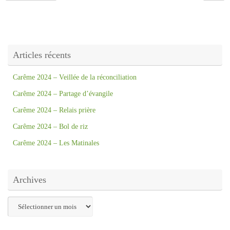
Articles récents
Carême 2024 – Veillée de la réconciliation
Carême 2024 – Partage d’évangile
Carême 2024 – Relais prière
Carême 2024 – Bol de riz
Carême 2024 – Les Matinales
Archives
Archives