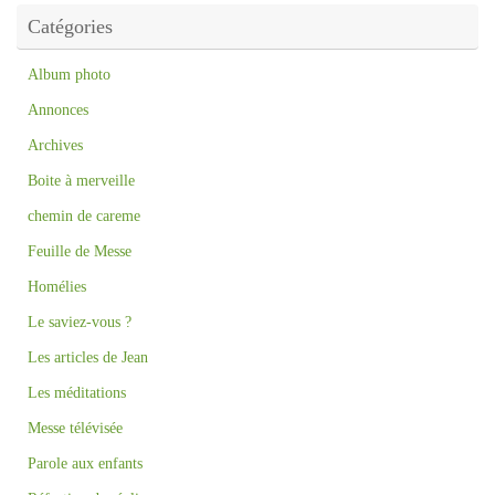
Catégories
Album photo
Annonces
Archives
Boite à merveille
chemin de careme
Feuille de Messe
Homélies
Le saviez-vous ?
Les articles de Jean
Les méditations
Messe télévisée
Parole aux enfants