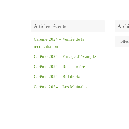
Articles récents
Arch
Archive
Carême 2024 – Veillée de la
réconciliation
Carême 2024 – Partage d’évangile
Carême 2024 – Relais prière
Carême 2024 – Bol de riz
Carême 2024 – Les Matinales