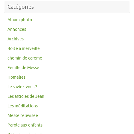
Catégories
Album photo
Annonces
Archives
Boite à merveille
chemin de careme
Feuille de Messe
Homélies
Le saviez-vous ?
Les articles de Jean
Les méditations
Messe télévisée
Parole aux enfants