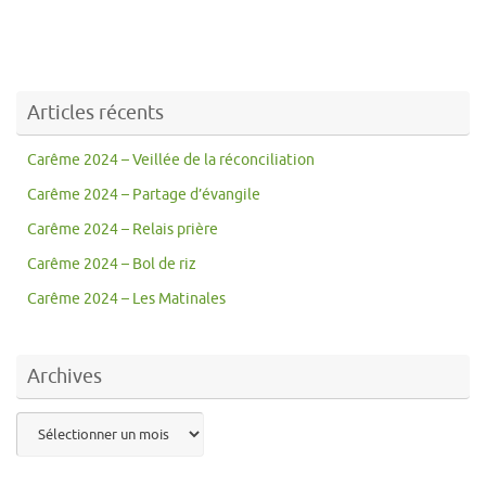
Articles récents
Carême 2024 – Veillée de la réconciliation
Carême 2024 – Partage d’évangile
Carême 2024 – Relais prière
Carême 2024 – Bol de riz
Carême 2024 – Les Matinales
Archives
Archives