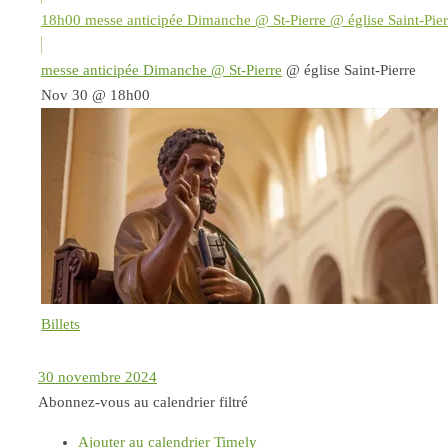
18h00
messe anticipée Dimanche @ St-Pierre
@ église Saint-Pier
messe anticipée Dimanche @ St-Pierre
@ église Saint-Pierre
Nov 30 @ 18h00
Billets
30 novembre 2024
Abonnez-vous au calendrier filtré
Ajouter au calendrier Timely