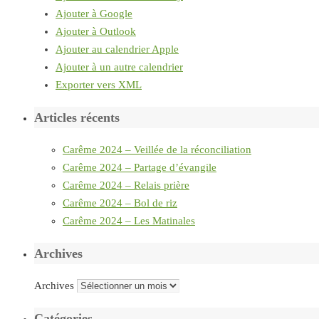
Ajouter à Google
Ajouter à Outlook
Ajouter au calendrier Apple
Ajouter à un autre calendrier
Exporter vers XML
Articles récents
Carême 2024 – Veillée de la réconciliation
Carême 2024 – Partage d’évangile
Carême 2024 – Relais prière
Carême 2024 – Bol de riz
Carême 2024 – Les Matinales
Archives
Archives
Catégories