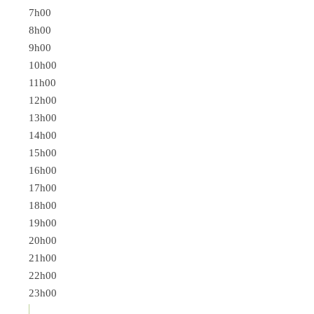
7h00
8h00
9h00
10h00
11h00
12h00
13h00
14h00
15h00
16h00
17h00
18h00
19h00
20h00
21h00
22h00
23h00