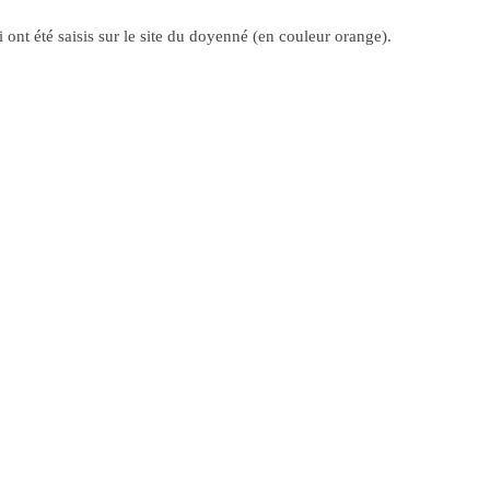
ont été saisis sur le site du doyenné (en couleur orange).