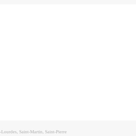
Lourdes, Saint-Martin, Saint-Pierre