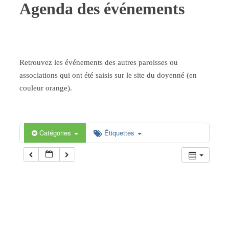
Agenda des événements
Retrouvez les événements des autres paroisses ou
associations qui ont été saisis sur le site du doyenné (en
couleur orange).
Catégories
Étiquettes