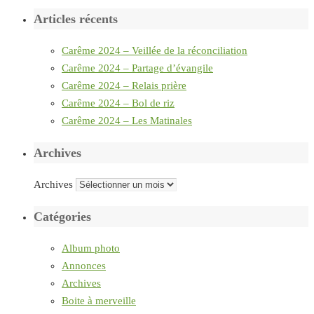
Articles récents
Carême 2024 – Veillée de la réconciliation
Carême 2024 – Partage d’évangile
Carême 2024 – Relais prière
Carême 2024 – Bol de riz
Carême 2024 – Les Matinales
Archives
Archives
Catégories
Album photo
Annonces
Archives
Boite à merveille