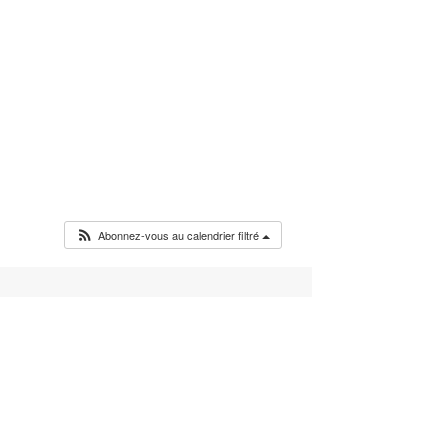
Abonnez-vous au calendrier filtré