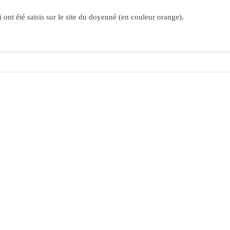
ont été saisis sur le site du doyenné (en couleur orange).