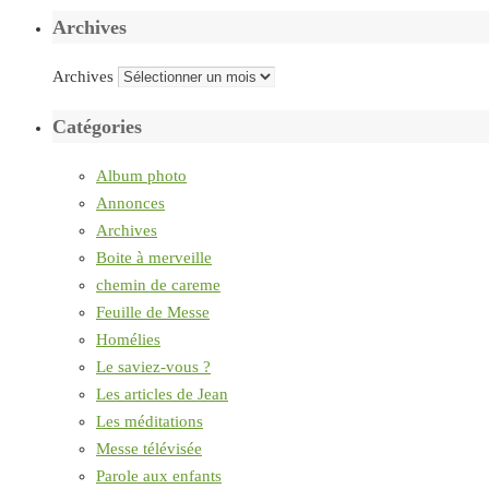
Archives
Archives
Catégories
Album photo
Annonces
Archives
Boite à merveille
chemin de careme
Feuille de Messe
Homélies
Le saviez-vous ?
Les articles de Jean
Les méditations
Messe télévisée
Parole aux enfants