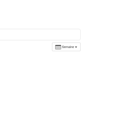
Semaine