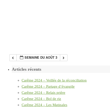
SEMAINE DU AOÛT 3
Articles récents
Carême 2024 – Veillée de la réconciliation
Carême 2024 – Partage d’évangile
Carême 2024 – Relais prière
Carême 2024 – Bol de riz
Carême 2024 – Les Matinales